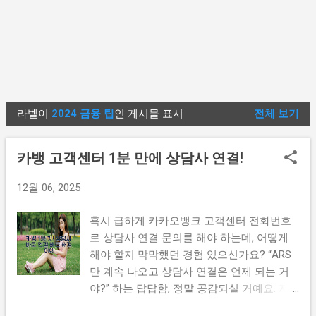
라벨이
2024 금융 팁
인 게시물 표시
전체 보기
글
카뱅 고객센터 1분 만에 상담사 연결!
12월 06, 2025
혹시 급하게 카카오뱅크 고객센터 전화번호
로 상담사 연결 문의를 해야 하는데, 어떻게
해야 할지 막막했던 경험 있으신가요? “ARS
만 계속 나오고 상담사 연결은 언제 되는 거
야?” 하는 답답함, 정말 공감되실 거예요. 저
도 예전에는 카카오뱅크 고객센터 전화번호