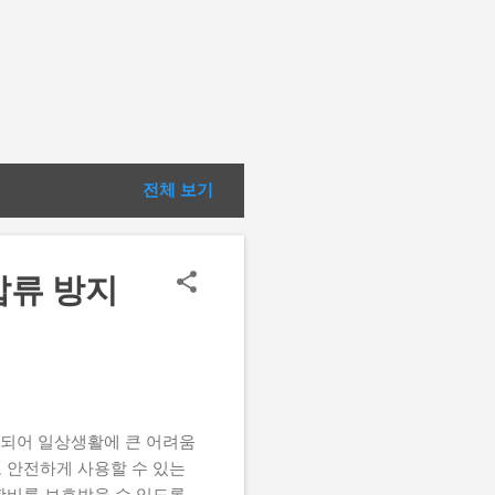
전체 보기
압류 방지
되어 일상생활에 큰 어려움
 안전하게 사용할 수 있는
생활비를 보호받을 수 있도록