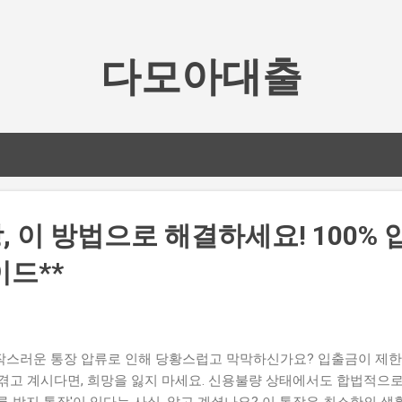
기본 콘텐츠로 건너뛰기
다모아대출
, 이 방법으로 해결하세요! 100% 
이드**
작스러운 통장 압류로 인해 당황스럽고 막막하신가요? 입출금이 제한
 겪고 계시다면, 희망을 잃지 마세요. 신용불량 상태에서도 합법적으로
압류 방지 통장'이 있다는 사실, 알고 계셨나요? 이 통장은 최소한의 