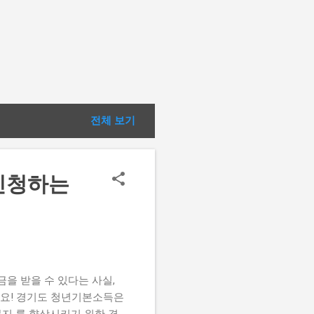
전체 보기
 신청하는
원금을 받을 수 있다는 사실,
세요! 경기도 청년기본소득은
지 를 향상시키기 위한 경